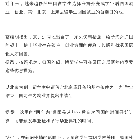
近年来，越来越多的中国留学生选择在海外完成学业后回国就
业、创业。其中北京、上海是留学生回国就业的首选目的地。
蔡继明指出，京、沪两地出台了一系列优惠措施，给予海外归国
的硕士、博士毕业生在落户、创业方面的便利，以吸引优秀国际
化人才回国。
据悉，按照规定，归国的硕、博留学生可在回国之后两年内享受
这些优惠措施。
以北京为例，留学生申请落户北京应具备的基本条件之一为“学业
结束回国两年内就业并提出申请”。
据悉，这里的“两年内”期限是从毕业后首次回国的时间开始计
算，而非颁发毕业证和举行毕业典礼的时间。
“然而，在新冠疫情的影响下，大量留学生或因学校关闭、躲避疫