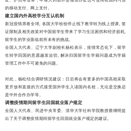
的移动支付、网上支付。
建立国内外高校学分互认机制
新冠疫情席卷全球, 各国大学纷纷停止线下教学转为线上授课, 签
证限制及相关政策对中国留学生带来了学习生活困扰和经济损耗,
留学生的学业面临前所未有的挑战。
全国人大代表、辽宁大学副校长杨松表示，疫情常态化下，留学
生转学回国的意愿越发迫切, 解决归国留学生学籍问题成为学籍
管理工作中不可避免的问题。
对此，杨松结合调研情况建议：日后将会有更多的中国高校采取
更开放和直接的方式接受国外学生入读国内名校，无论是交换还
是中外合作办学等。
调整疫情期间留学生回国就业落户规定
全国人大代表、民进中央常委、清华大学社科学院教授蔡继明提
出了关于调整疫情期间留学生回国就业落户规定的建议。