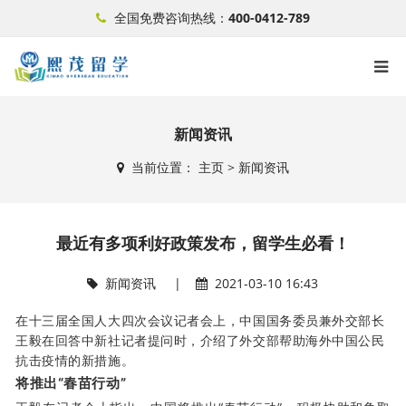
全国免费咨询热线：
400-0412-789
新闻资讯
当前位置：
主页
>
新闻资讯
最近有多项利好政策发布，留学生必看！
新闻资讯
|
2021-03-10 16:43
在十三届全国人大四次会议记者会上，中国国务委员兼外交部长
王毅在回答中新社记者提问时，介绍了外交部帮助海外中国公民
抗击疫情的新措施。
将推出“春苗行动”