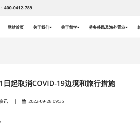
：
400-0412-789
网站首页
关于我们
关于留学
劳务移民及海外置业
1日起取消COVID-19边境和旅行措施
资讯
|
2022-09-28 09:35
: