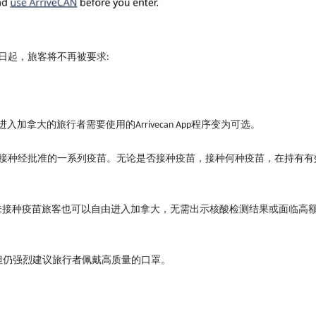
日起，旅客将不再被要求
:
进入加拿大的旅行者需要使用的
程序变为可选。
Arrivecan App
接种经批准的一系列疫苗。无论是否接种疫苗，接种何种疫苗，在持有有
未接种疫苗旅客也可以自由进入加拿大，无需出示核酸检测结果或面临高
但仍强烈建议旅行者佩戴高质量的口罩。