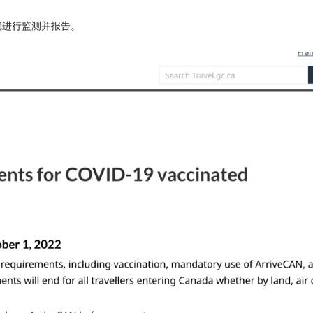
就进行监测并报告。