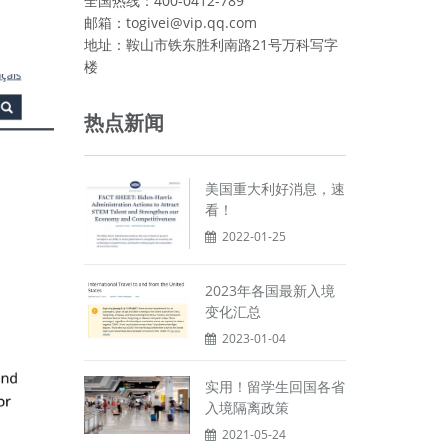
全国热线：400-0412-789
邮箱：togivei@vip.qq.com
地址：鞍山市铁东胜利南路21号万科写字
楼
热点新闻
美国重大利好消息，速
看！
2022-01-25
2023年各国最新入境
变化汇总
2023-01-04
实用！留学生回国各省
入境隔离政策
2021-05-24