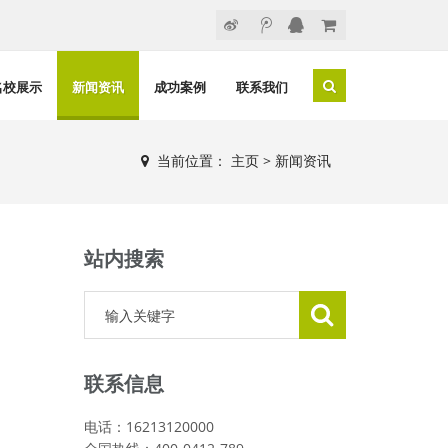
名校展示
新闻资讯
成功案例
联系我们
当前位置：
主页
>
新闻资讯
站内搜索
联系信息
电话：16213120000