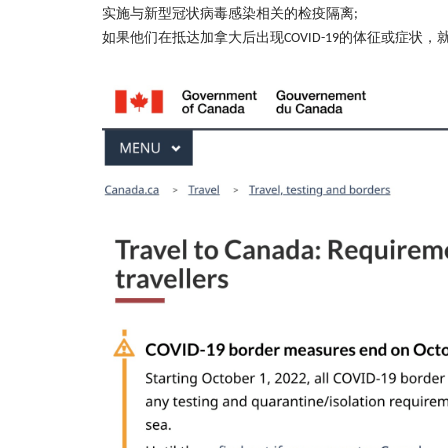
实施与新型冠状病毒感染相关的检疫隔离
;
如果他们在抵达加拿大后出现
的体征或症状，
COVID-19