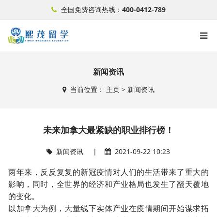
全国免费咨询热线：
400-0412-789
新闻资讯
当前位置：
主页
>
新闻资讯
未来加拿大最紧缺的职业排行榜！
新闻资讯
|
2021-09-22 10:23
两年来，反反复复的新冠疫情对人们的生活带来了重大的
影响，同时，全世界的经济和产业格局也发生了翻天覆地
的变化。
以加拿大为例，大量线下实体产业在疫情期间开始谋求拓